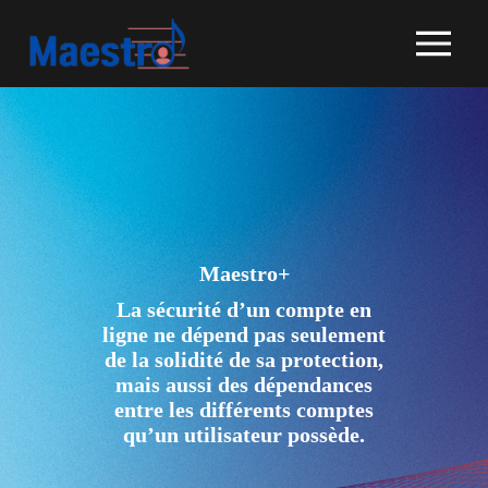
Maestro+
La sécurité d’un compte en
ligne ne dépend pas seulement
de la solidité de sa protection,
mais aussi des dépendances
entre les différents comptes
qu’un utilisateur possède.