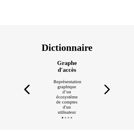
Dictionnaire
Graphe
d'accès
Représentation
graphique
d’un
écosystème
de comptes
d'un
utilisateur