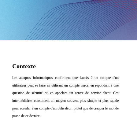
Contexte
Les attaques informatiques confirment que l'accès à un compte d'un
utilisateur peut se faire en utilisant un compte tierce, en répondant à une
question de sécurité ou en appelant un centre de service client. Ces
intermédiaires constituent un moyen souvent plus simple et plus rapide
pour accéder à un compte d'un utilisateur, plutôt que de craquer le mot de
passe de ce dernier.