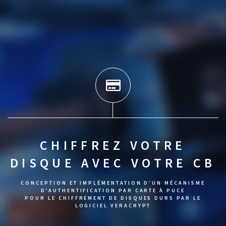
CHIFFREZ VOTRE
DISQUE AVEC VOTRE CB
CONCEPTION ET IMPLÉMENTATION D’UN MÉCANISME
D’AUTHENTIFICATION PAR CARTE À PUCE
POUR LE CHIFFREMENT DE DISQUES DURS PAR LE
LOGICIEL VERACRYPT